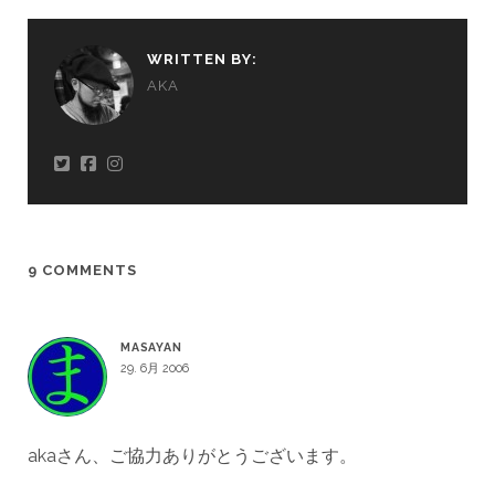
WRITTEN BY:
AKA
9 COMMENTS
MASAYAN
29. 6月 2006
akaさん、ご協力ありがとうございます。