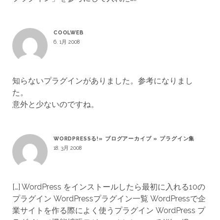
COOLWEB
6. 1月 2008
知らないプラグインがありました。参考になりまし
た。
意外と少ないのですね。
WORDPRESSる!» ブログアーカイブ » プラグイン集
18. 3月 2008
[…] WordPress をインストールしたら最初に入れる10の
プラグイン WordPressプラグイン一覧 WordPressで企
業サイトを作る際によく使うプラグイン WordPress プ