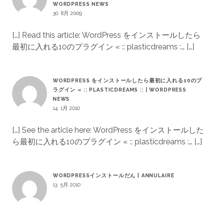
WORDPRESS NEWS
30. 8月 2009
[…] Read this article: WordPress をインストールしたら
最初に入れる10のプラグイン « :: plasticdreams :… […]
WORDPRESS をインストールしたら最初に入れる10のプ
ラグイン « :: PLASTICDREAMS :: | WORDPRESS
NEWS
14. 1月 2010
[…] See the article here: WordPress をインストールした
ら最初に入れる10のプラグイン « :: plasticdreams :… […]
WORDPRESSインストールだん | ANNULAIRE
13. 5月 2010