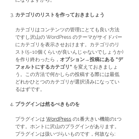
カテゴリのリストを作っておきましょう
カテゴリはコンテンツの管理にとても良い方法
ですし沢山の WordPress のテーマがサイドバー
にカテゴリを表示させおけます。カテゴリのリ
スト(5−10個くらいが良いんじゃないでしょうか)
を作り終わったら，
オプション→投稿にある “デ
フォルトにするカテゴリ“
を変えておきましょ
う。この方法で何かしらの投稿する際には最低
どれかひとつのカテゴリが選択済みになってい
るはずです。
プラグインは然るべきものを
プラグインは
WordPress
の1番大きい機能の1つ
です。ホントに沢山のプラグインがあります。
プラグインは扱いづらいものです，何故なら: