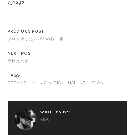
たのは:(
PREVIOUS POST
ブロックしたスパムの数: 1億
NEXT POST
今日見た夢
TAGS
DREAMS
HALLUCINATION
HALLUZINATION
WRITTEN BY:
AKA