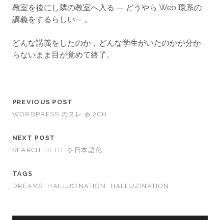
教室を後にし隣の教室へ入る — どうやら Web 環系の
講義をするらしい— 。
どんな講義をしたのか，どんな学生がいたのかが分か
らないまま目が覚めて終了。
PREVIOUS POST
WORDPRESS のスレ @ 2CH
NEXT POST
SEARCH HILITE を日本語化
TAGS
DREAMS
HALLUCINATION
HALLUZINATION