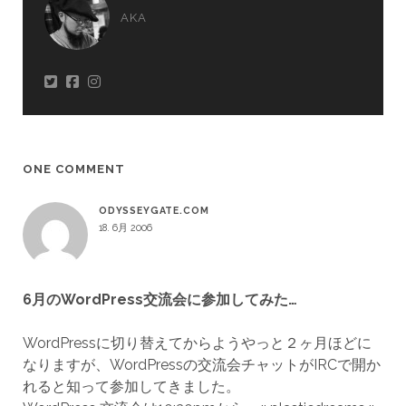
AKA
ONE COMMENT
ODYSSEYGATE.COM
18. 6月 2006
6月のWordPress交流会に参加してみた…
WordPressに切り替えてからようやっと２ヶ月ほどに
なりますが、WordPressの交流会チャットがIRCで開か
れると知って参加してきました。