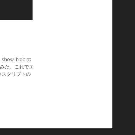
 show-hide の
みた。これでエ
de スクリプトの