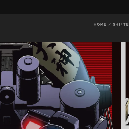
HOME
SHIFTE