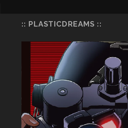
:: PLASTICDREAMS ::