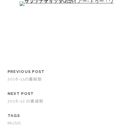
PREVIOUS POST
2018-11の書籍類
NEXT POST
2018-12 の書籍類
TAGS
MUSIC