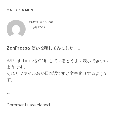
ONE COMMENT
TAO'S WEBLOG
16. 5月 2006
ZenPressを使い投稿してみました。…
WP lightbox 2をONにしているとうまく表示できない
ようです。
それとファイル名が日本語ですと文字化けするようで
す。
……
Comments are closed.