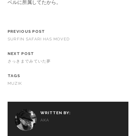
ベルに所属してたから。
PREVIOUS POST
SURFIN SAFARI HAS MOVED
NEXT POST
さっきまでみていた夢
TAGS
MUZIK
WRITTEN BY:
AKA