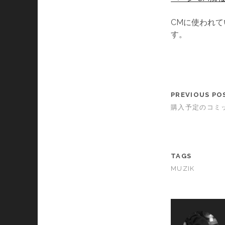
CMに使われ
す。
PREVIOUS PO
購入予定のコミ
TAGS
MUZIK