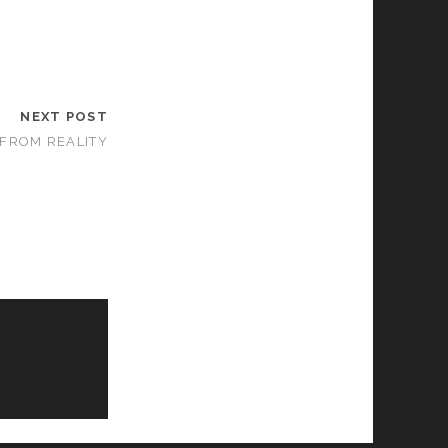
NEXT POST
FROM REALITY