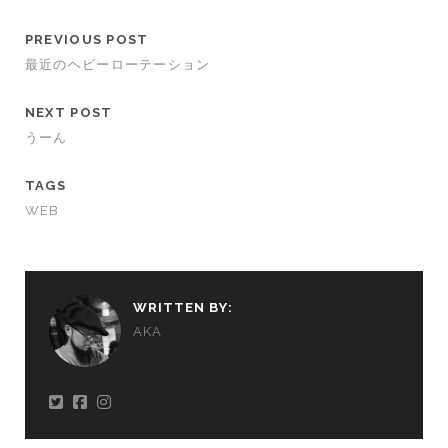
PREVIOUS POST
最近のヘビーローテーション
NEXT POST
うーん
TAGS
WEB
WRITTEN BY:
AKA