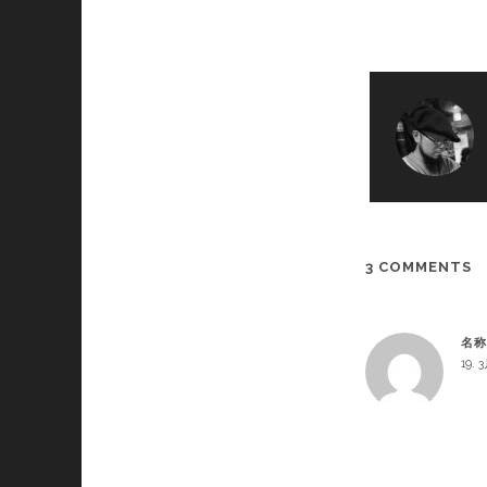
3 COMMENTS
名称
19. 